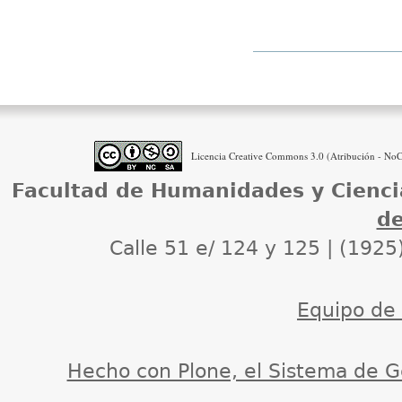
Licencia Creative Commons 3.0 (Atribución - NoCo
Facultad de Humanidades y Cienci
de
Calle 51 e/ 124 y 125 | (1925
Equipo de d
Hecho con Plone, el Sistema de G