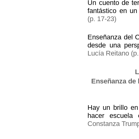
Un cuento de ter
fantástico en un
(p. 17-23)
Enseñanza del Ca
desde una persp
Lucía Reitano (p.
L
Enseñanza de la
Hay un brillo en
hacer escuela
Constanza Trumpe